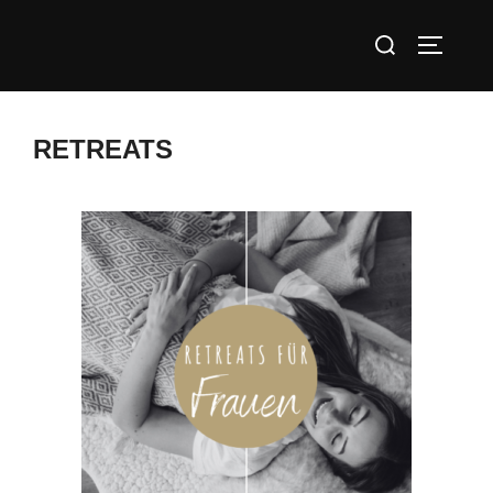
RETREATS