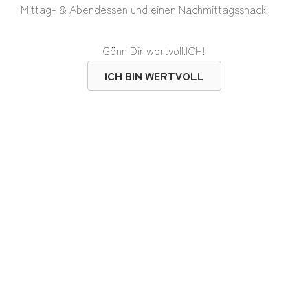
Mittag- & Abendessen und einen Nachmittagssnack.
Gönn Dir wertvoll.ICH!
ICH BIN WERTVOLL