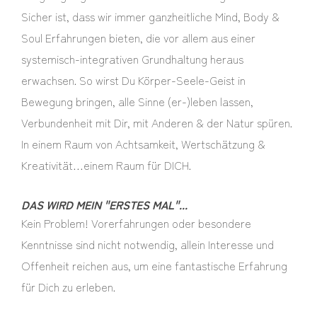
Sicher ist, dass wir immer ganzheitliche Mind, Body &
Soul Erfahrungen bieten, die vor allem aus einer
systemisch-integrativen Grundhaltung heraus
erwachsen. So wirst Du Körper-Seele-Geist in
Bewegung bringen, alle Sinne (er-)leben lassen,
Verbundenheit mit Dir, mit Anderen & der Natur spüren.
In einem Raum von Achtsamkeit, Wertschätzung &
Kreativität…einem Raum für DICH.
DAS WIRD MEIN "ERSTES MAL"...
Kein Problem! Vorerfahrungen oder besondere
Kenntnisse sind nicht notwendig, allein Interesse und
Offenheit reichen aus, um eine fantastische Erfahrung
für Dich zu erleben.