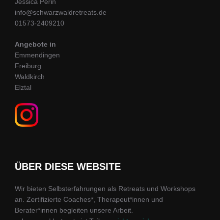
Jessica Perin
info@schwarzwaldretreats.de
01573-2409210
Angebote in
Emmendingen
Freiburg
Waldkirch
Elztal
ÜBER DIESE WEBSITE
Wir bieten Selbsterfahrungen als Retreats und Workshops
an. Zertifizierte Coaches*, Therapeut*innen und
Berater*innen begleiten unsere Arbeit.